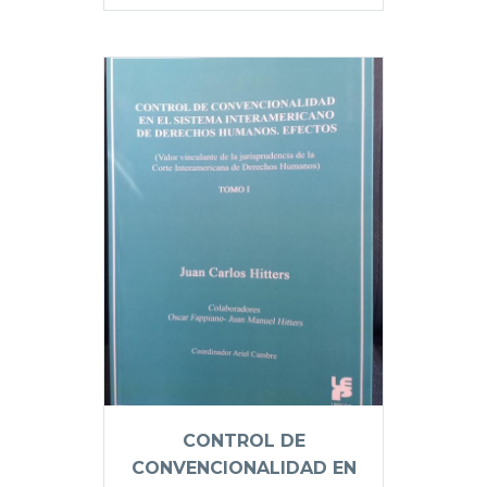
CONTROL DE
CONVENCIONALIDAD EN