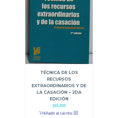
TÉCNICA DE LOS
RECURSOS
EXTRAORDINARIOS Y DE
LA CASACIÓN – 2DA
EDICIÓN
$
60,000
Añadir al carrito