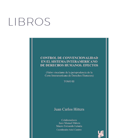
LIBROS