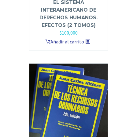
EL SISTEMA
INTERAMERICANO DE
DERECHOS HUMANOS.
EFECTOS (2 TOMOS)
$
100,000
Añadir al carrito