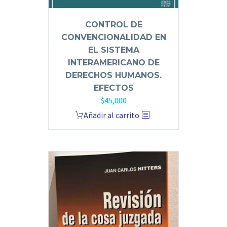
CONTROL DE
CONVENCIONALIDAD EN
EL SISTEMA
INTERAMERICANO DE
DERECHOS HUMANOS.
EFECTOS
$
45,000
Añadir al carrito