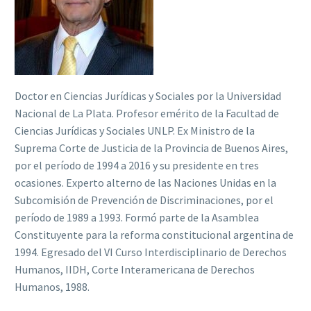
Doctor en Ciencias Jurídicas y Sociales por la Universidad
Nacional de La Plata. Profesor emérito de la Facultad de
Ciencias Jurídicas y Sociales UNLP. Ex Ministro de la
Suprema Corte de Justicia de la Provincia de Buenos Aires,
por el período de 1994 a 2016 y su presidente en tres
ocasiones. Experto alterno de las Naciones Unidas en la
Subcomisión de Prevención de Discriminaciones, por el
período de 1989 a 1993. Formó parte de la Asamblea
Constituyente para la reforma constitucional argentina de
1994. Egresado del VI Curso Interdisciplinario de Derechos
Humanos, IIDH, Corte Interamericana de Derechos
Humanos, 1988.