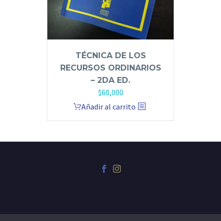
TÉCNICA DE LOS
RECURSOS ORDINARIOS
– 2DA ED.
$
60,000
Añadir al carrito