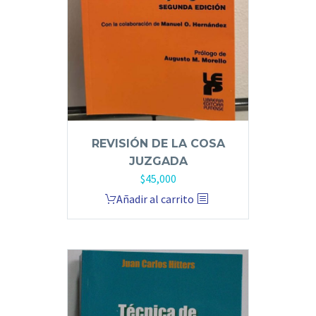
REVISIÓN DE LA COSA
JUZGADA
$
45,000
Añadir al carrito