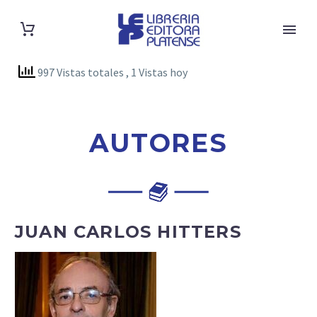
997 Vistas totales
, 1 Vistas hoy
AUTORES
JUAN CARLOS HITTERS