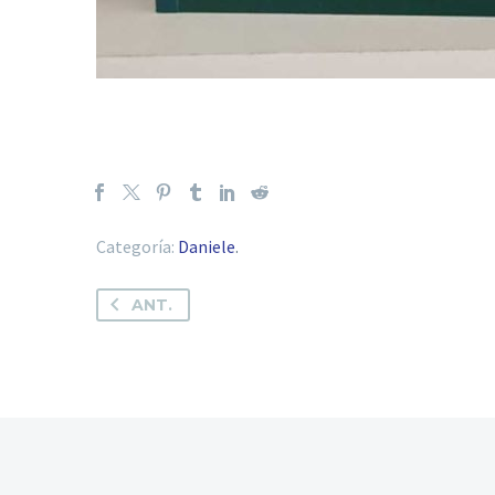
Categoría:
Daniele
.
ANT.