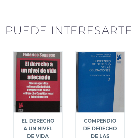
PUEDE INTERESARTE
EL DERECHO
COMPENDIO
A UN NIVEL
DE DERECHO
DE VIDA
DE LAS