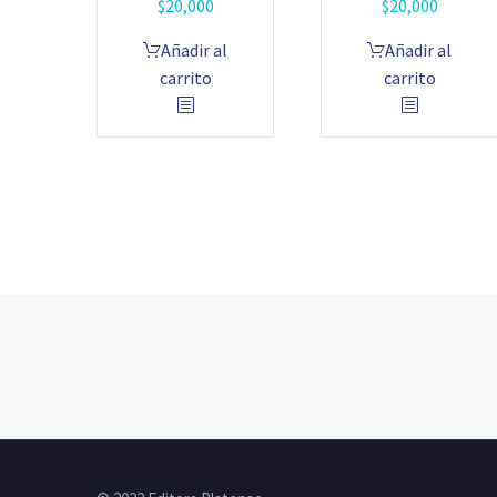
$
20,000
$
20,000
Añadir al
Añadir al
carrito
carrito