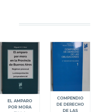
COMPENDIO
EL AMPARO
DE DERECHO
POR MORA
DE LAS