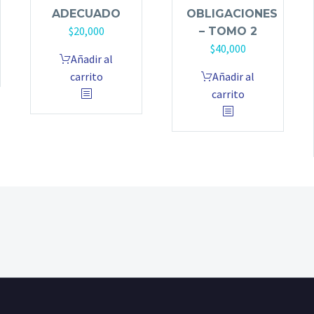
ADECUADO
OBLIGACIONES
$
20,000
– TOMO 2
$
40,000
Añadir al
carrito
Añadir al
carrito