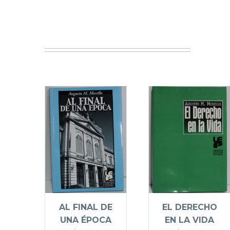
EL DERECHO
AL FINAL DE
EN LA VIDA
UNA ÉPOCA