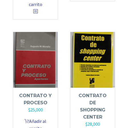
carrito
CONTRATO Y
CONTRATO
PROCESO
DE
$
25,000
SHOPPING
CENTER
Añadir al
$
28,000