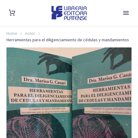
Home
Autor
Herramientas para el diligenciamiento de cédulas y mandamientos