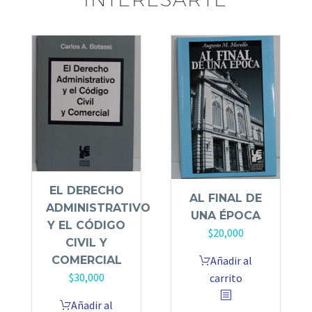
EL DERECHO
AL FINAL DE
ADMINISTRATIVO
UNA ÉPOCA
Y EL CÓDIGO
$
20,000
CIVIL Y
COMERCIAL
Añadir al
$
30,000
carrito
Añadir al