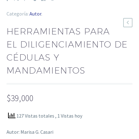
Categoría:
Autor
.
HERRAMIENTAS PARA
EL DILIGENCIAMIENTO DE
CÉDULAS Y
MANDAMIENTOS
$
39,000
127 Vistas totales
, 1 Vistas hoy
Autor: Marisa G. Casari