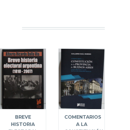
COMENTARIOS
BREVE
A LA
HISTORIA