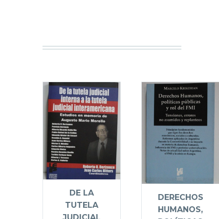
DE LA
DERECHOS
TUTELA
HUMANOS,
JUDICIAL