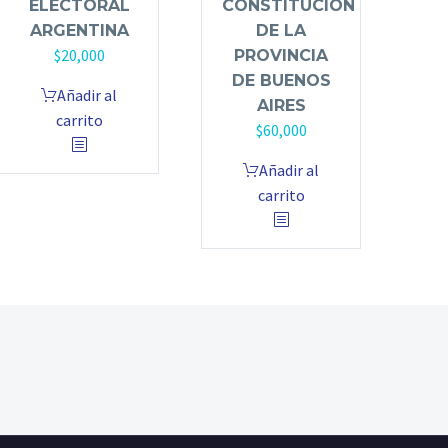
CONSTITUCIÓN
ELECTORAL
DE LA
ARGENTINA
$
20,000
PROVINCIA
DE BUENOS
Añadir al
AIRES
carrito
$
60,000
Añadir al
carrito