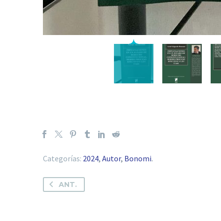
Categorías:
2024
,
Autor
,
Bonomi
.
ANT.