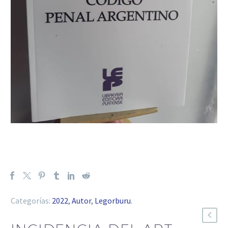
Categorías:
2022
,
Autor
,
Legorburu
.