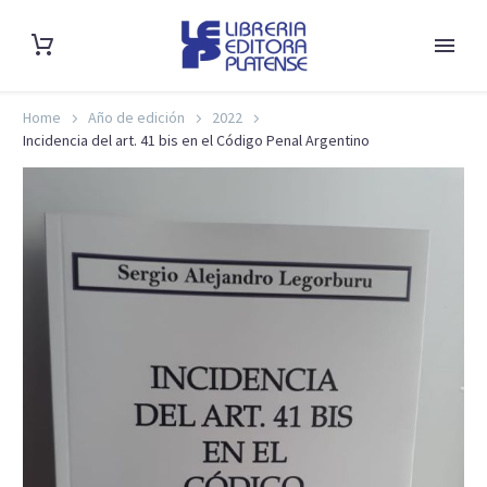
Home
Año de edición
2022
Incidencia del art. 41 bis en el Código Penal Argentino