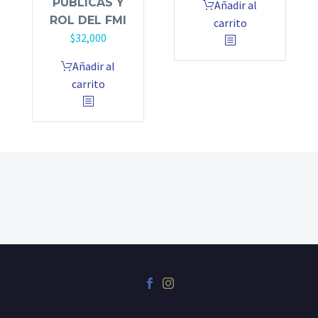
PÚBLICAS Y
Añadir al
ROL DEL FMI
carrito
$
32,000
Añadir al
carrito