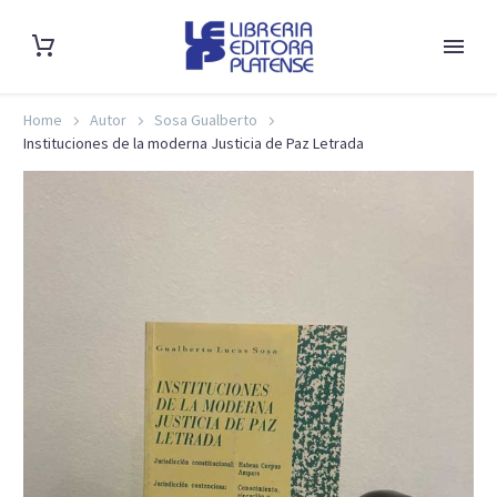
Home
Autor
Sosa Gualberto
Instituciones de la moderna Justicia de Paz Letrada