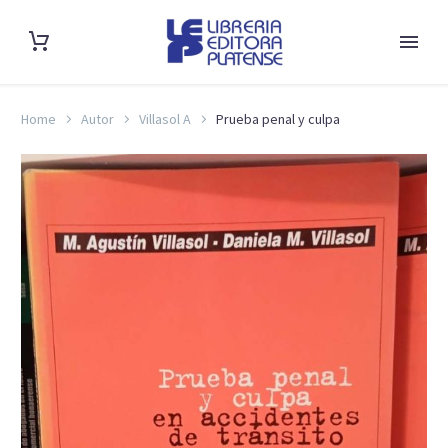
Home
Autor
Villasol A
Prueba penal y culpa