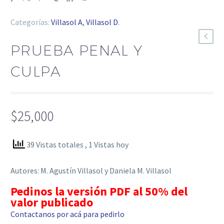
Categorías:
Villasol A
,
Villasol D
.
PRUEBA PENAL Y
CULPA
$
25,000
39 Vistas totales
, 1 Vistas hoy
Autores: M. Agustín Villasol y Daniela M. Villasol
Pedinos la versión PDF al 50% del
valor publicado
Contactanos por acá para pedirlo