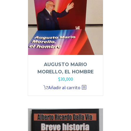
AUGUSTO MARIO
MORELLO, EL HOMBRE
$
30,000
Añadir al carrito