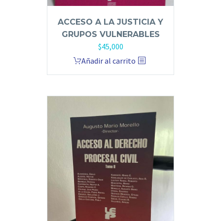
ACCESO A LA JUSTICIA Y
GRUPOS VULNERABLES
$
45,000
Añadir al carrito