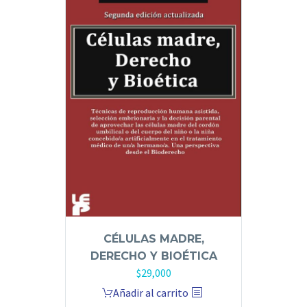
CÉLULAS MADRE,
DERECHO Y BIOÉTICA
$
29,000
Añadir al carrito