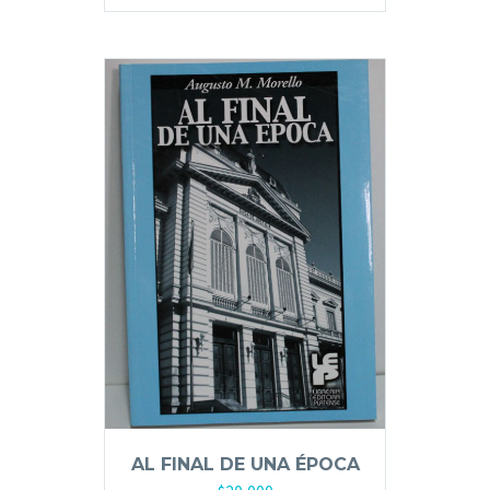
AL FINAL DE UNA ÉPOCA