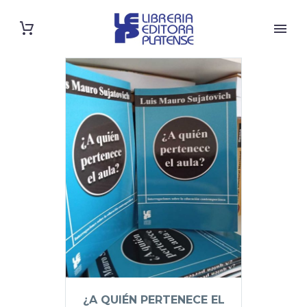
¿A QUIÉN PERTENECE EL