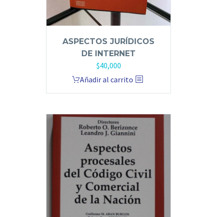
ASPECTOS JURÍDICOS
DE INTERNET
$
40,000
Añadir al carrito