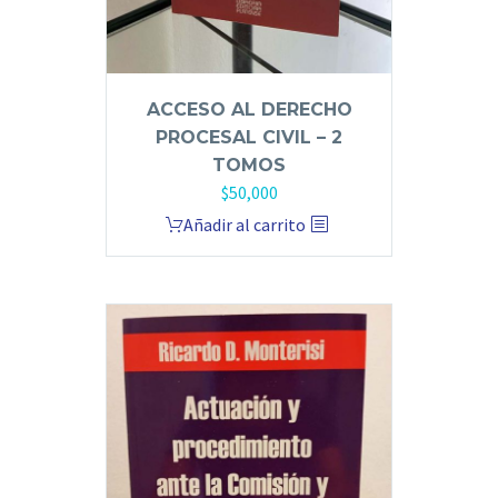
ACCESO AL DERECHO
PROCESAL CIVIL – 2
TOMOS
$
50,000
Añadir al carrito