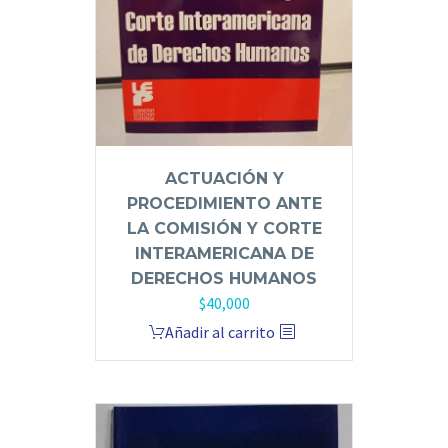
ACTUACIÓN Y
PROCEDIMIENTO ANTE
LA COMISIÓN Y CORTE
INTERAMERICANA DE
DERECHOS HUMANOS
$
40,000
Añadir al carrito