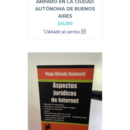
AMPARO EN LA CIUDAD
AUTÓNOMA DE BUENOS
AIRES
$
43,000
Añadir al carrito