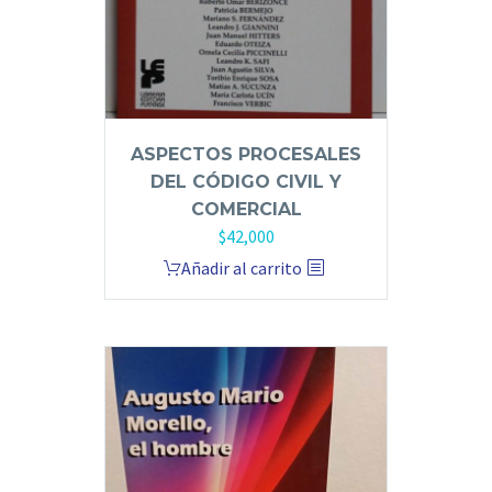
ASPECTOS PROCESALES
DEL CÓDIGO CIVIL Y
COMERCIAL
$
42,000
Añadir al carrito