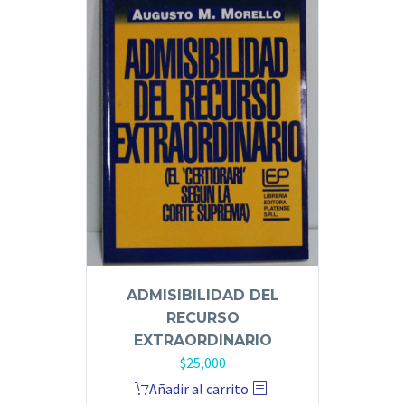
ADMISIBILIDAD DEL
RECURSO
EXTRAORDINARIO
$
25,000
Añadir al carrito