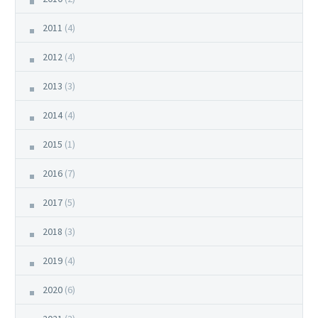
2011
(4)
2012
(4)
2013
(3)
2014
(4)
2015
(1)
2016
(7)
2017
(5)
2018
(3)
2019
(4)
2020
(6)