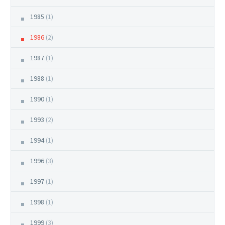
1985
(1)
1986
(2)
1987
(1)
1988
(1)
1990
(1)
1993
(2)
1994
(1)
1996
(3)
1997
(1)
1998
(1)
1999
(3)