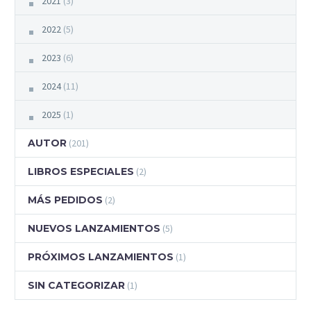
2021
(3)
2022
(5)
2023
(6)
2024
(11)
2025
(1)
AUTOR
(201)
LIBROS ESPECIALES
(2)
MÁS PEDIDOS
(2)
NUEVOS LANZAMIENTOS
(5)
PRÓXIMOS LANZAMIENTOS
(1)
SIN CATEGORIZAR
(1)