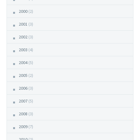
2000
(2)
2001
(3)
2002
(3)
2003
(4)
2004
(5)
2005
(2)
2006
(3)
2007
(5)
2008
(3)
2009
(7)
2010
(2)