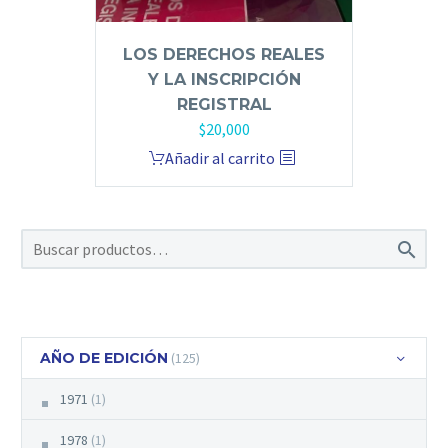
LOS DERECHOS REALES
Y LA INSCRIPCIÓN
REGISTRAL
$
20,000
Añadir al carrito

AÑO DE EDICIÓN
(125)
1971
(1)
1978
(1)