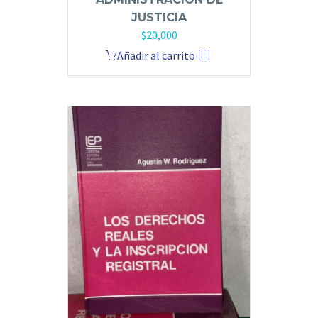
JUSTICIA
$
20,000
Añadir al carrito