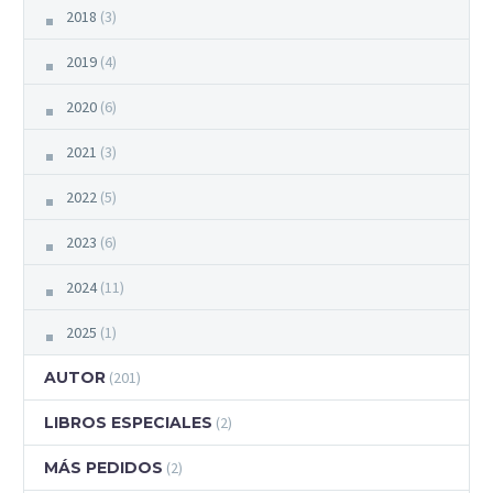
2018
(3)
2019
(4)
2020
(6)
2021
(3)
2022
(5)
2023
(6)
2024
(11)
2025
(1)
AUTOR
(201)
LIBROS ESPECIALES
(2)
MÁS PEDIDOS
(2)