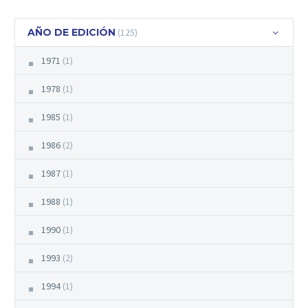
AÑO DE EDICIÓN
(125)
1971
(1)
1978
(1)
1985
(1)
1986
(2)
1987
(1)
1988
(1)
1990
(1)
1993
(2)
1994
(1)