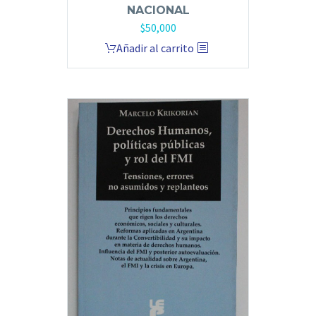
NACIONAL
$
50,000
Añadir al carrito