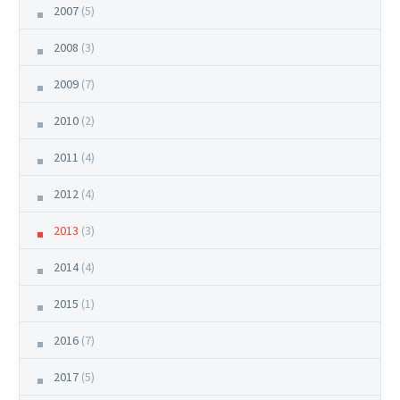
2007
(5)
2008
(3)
2009
(7)
2010
(2)
2011
(4)
2012
(4)
2013
(3)
2014
(4)
2015
(1)
2016
(7)
2017
(5)