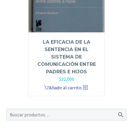
LA EFICACIA DE LA
SENTENCIA EN EL
SISTEMA DE
COMUNICACIÓN ENTRE
PADRES E HIJOS
$
32,000
Añadir al carrito
