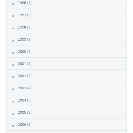
1996
(3)
1997
(1)
1998
(1)
1999
(3)
2000
(2)
2001
(3)
2002
(3)
2003
(4)
2004
(5)
2005
(2)
2006
(3)