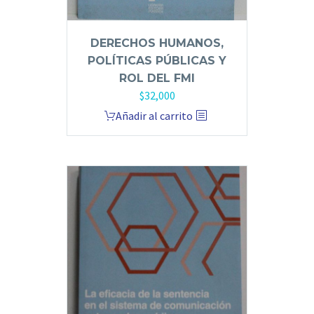
DERECHOS HUMANOS,
POLÍTICAS PÚBLICAS Y
ROL DEL FMI
$
32,000
Añadir al carrito