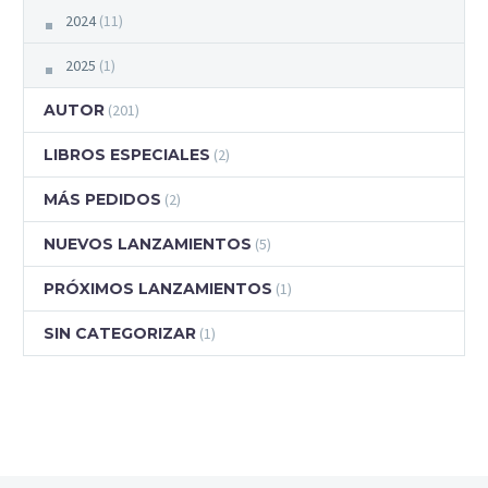
2024
(11)
2025
(1)
AUTOR
(201)
LIBROS ESPECIALES
(2)
MÁS PEDIDOS
(2)
NUEVOS LANZAMIENTOS
(5)
PRÓXIMOS LANZAMIENTOS
(1)
SIN CATEGORIZAR
(1)