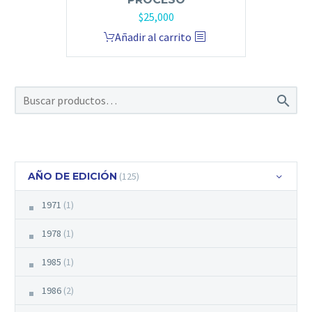
$
25,000
Añadir al carrito

AÑO DE EDICIÓN
(125)
1971
(1)
1978
(1)
1985
(1)
1986
(2)