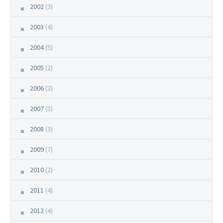
2002
(3)
2003
(4)
2004
(5)
2005
(2)
2006
(3)
2007
(5)
2008
(3)
2009
(7)
2010
(2)
2011
(4)
2012
(4)