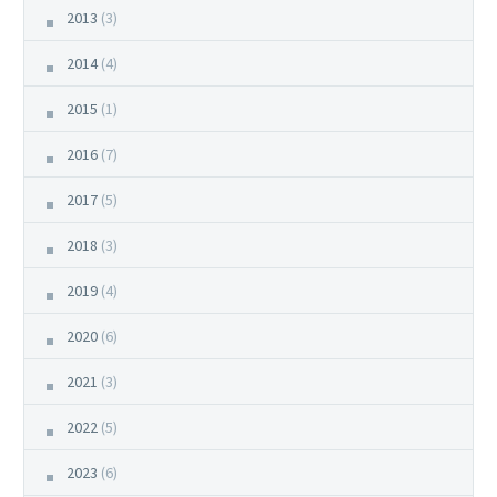
2013
(3)
2014
(4)
2015
(1)
2016
(7)
2017
(5)
2018
(3)
2019
(4)
2020
(6)
2021
(3)
2022
(5)
2023
(6)