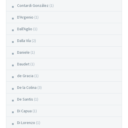
Contardi González
(1)
D'Argenio
(1)
Dall'Aglio
(1)
Dalla Vía
(2)
Daniele
(1)
Daudet
(1)
de Gracia
(1)
De la Colina
(3)
De Santis
(1)
Di Capua
(1)
Di Lorenzo
(1)