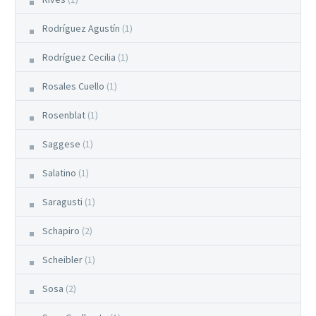
Rodríguez Agustín
(1)
Rodríguez Cecilia
(1)
Rosales Cuello
(1)
Rosenblat
(1)
Saggese
(1)
Salatino
(1)
Saragusti
(1)
Schapiro
(2)
Scheibler
(1)
Sosa
(2)