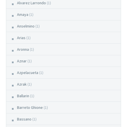
Alvarez Larrondo
(1)
Amaya
(1)
Anselmino
(1)
Arias
(1)
Aronna
(1)
Aznar
(1)
Azpelacueta
(1)
Azrak
(1)
Ballarin
(1)
Barreto Ghione
(1)
Bassano
(1)