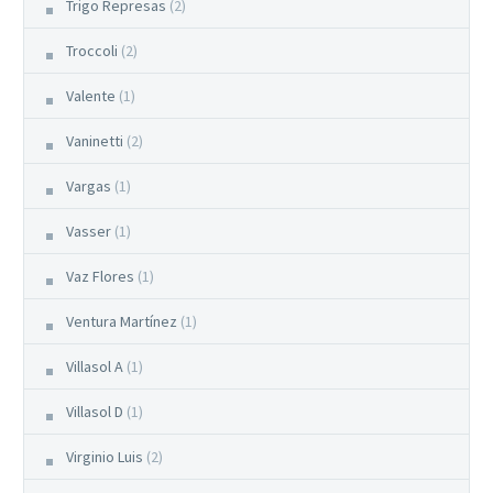
Trigo Represas
(2)
Troccoli
(2)
Valente
(1)
Vaninetti
(2)
Vargas
(1)
Vasser
(1)
Vaz Flores
(1)
Ventura Martínez
(1)
Villasol A
(1)
Villasol D
(1)
Virginio Luis
(2)