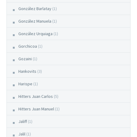
González Barlatay
(1)
González Manuela
(1)
González Urquiaga
(1)
Gorchicoa
(1)
Gozaini
(1)
Hankovits
(3)
Harispe
(1)
Hitters Juan Carlos
(5)
Hitters Juan Manuel
(1)
Jaliff
(1)
Jalil
(1)