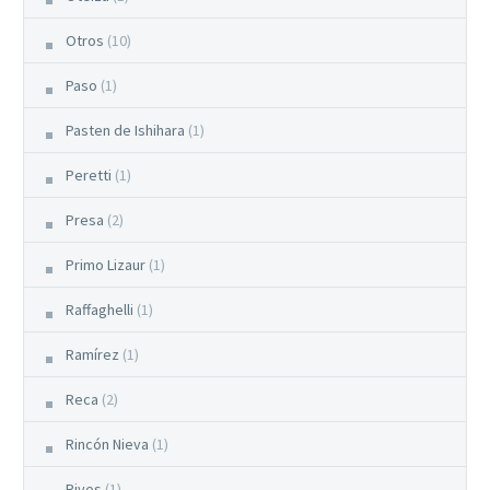
Otros
(10)
Paso
(1)
Pasten de Ishihara
(1)
Peretti
(1)
Presa
(2)
Primo Lizaur
(1)
Raffaghelli
(1)
Ramírez
(1)
Reca
(2)
Rincón Nieva
(1)
Rives
(1)