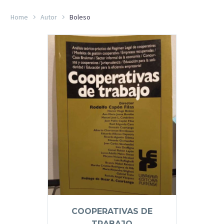
Home
Autor
Boleso
COOPERATIVAS DE
TRABAJO