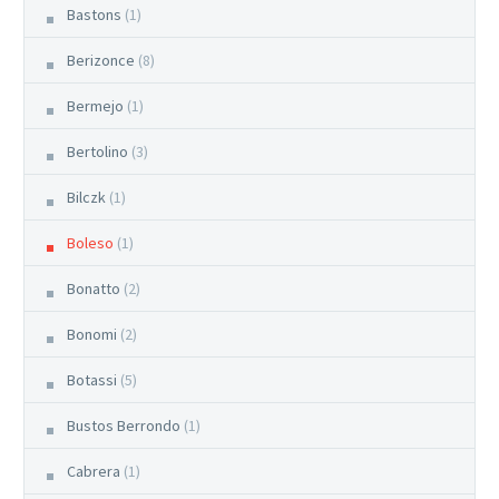
Bastons
(1)
Berizonce
(8)
Bermejo
(1)
Bertolino
(3)
Bilczk
(1)
Boleso
(1)
Bonatto
(2)
Bonomi
(2)
Botassi
(5)
Bustos Berrondo
(1)
Cabrera
(1)