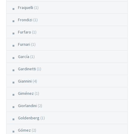
Fraquelli
(1)
Frondizi
(1)
Furfaro
(1)
Furnari
(1)
García
(1)
Gardinetti
(1)
Giannini
(4)
Giménez
(1)
Giorlandini
(2)
Goldenberg
(1)
Gómez
(2)