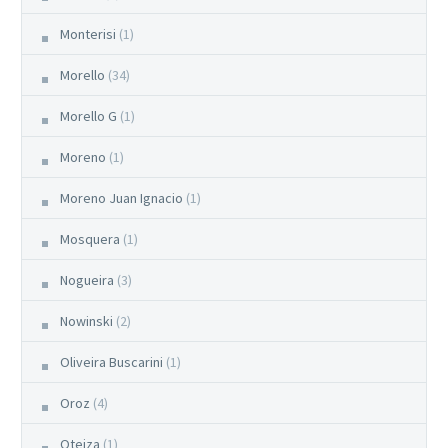
Monterisi
(1)
Morello
(34)
Morello G
(1)
Moreno
(1)
Moreno Juan Ignacio
(1)
Mosquera
(1)
Nogueira
(3)
Nowinski
(2)
Oliveira Buscarini
(1)
Oroz
(4)
Oteiza
(1)