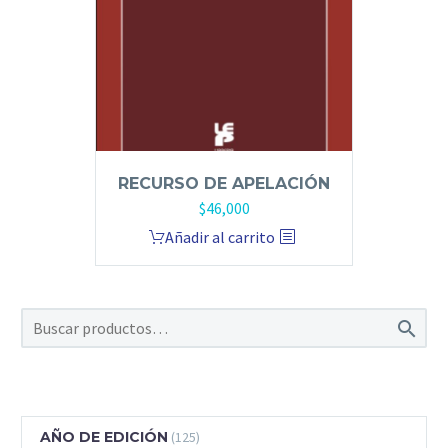
RECURSO DE APELACIÓN
$
46,000
Añadir al carrito

AÑO DE EDICIÓN
(125)