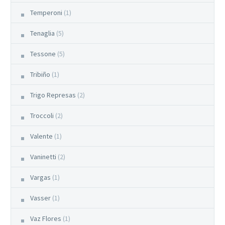
Temperoni
(1)
Tenaglia
(5)
Tessone
(5)
Tribiño
(1)
Trigo Represas
(2)
Troccoli
(2)
Valente
(1)
Vaninetti
(2)
Vargas
(1)
Vasser
(1)
Vaz Flores
(1)