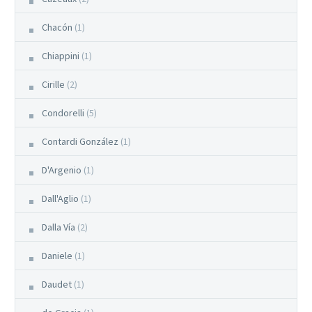
Chacón
(1)
Chiappini
(1)
Cirille
(2)
Condorelli
(5)
Contardi González
(1)
D'Argenio
(1)
Dall'Aglio
(1)
Dalla Vía
(2)
Daniele
(1)
Daudet
(1)