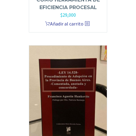
EFICIENCIA PROCESAL
$
29,000
Añadir al carrito