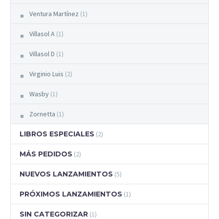
Ventura Martínez
(1)
Villasol A
(1)
Villasol D
(1)
Virginio Luis
(2)
Wasby
(1)
Zornetta
(1)
LIBROS ESPECIALES
(2)
MÁS PEDIDOS
(2)
NUEVOS LANZAMIENTOS
(5)
PRÓXIMOS LANZAMIENTOS
(1)
SIN CATEGORIZAR
(1)