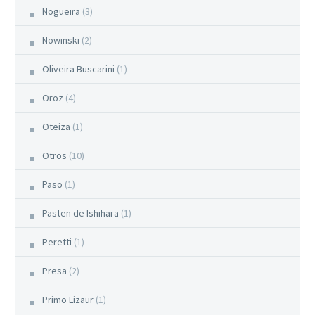
Nogueira
(3)
Nowinski
(2)
Oliveira Buscarini
(1)
Oroz
(4)
Oteiza
(1)
Otros
(10)
Paso
(1)
Pasten de Ishihara
(1)
Peretti
(1)
Presa
(2)
Primo Lizaur
(1)