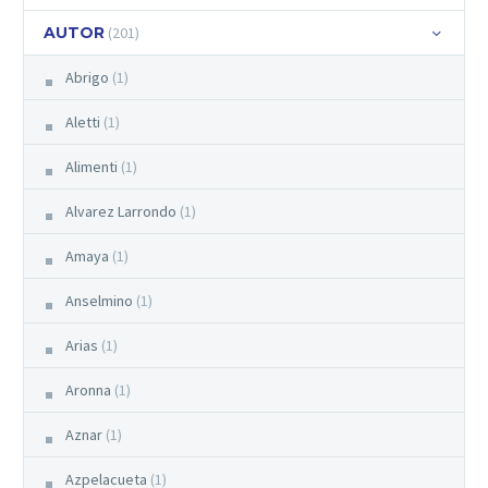
AUTOR
(201)
Abrigo
(1)
Aletti
(1)
Alimenti
(1)
Alvarez Larrondo
(1)
Amaya
(1)
Anselmino
(1)
Arias
(1)
Aronna
(1)
Aznar
(1)
Azpelacueta
(1)