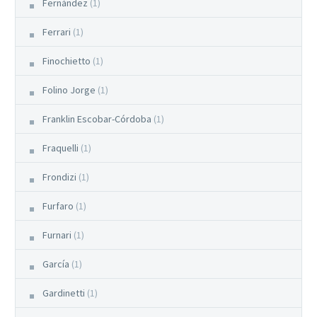
Fernández
(1)
Ferrari
(1)
Finochietto
(1)
Folino Jorge
(1)
Franklin Escobar-Córdoba
(1)
Fraquelli
(1)
Frondizi
(1)
Furfaro
(1)
Furnari
(1)
García
(1)
Gardinetti
(1)