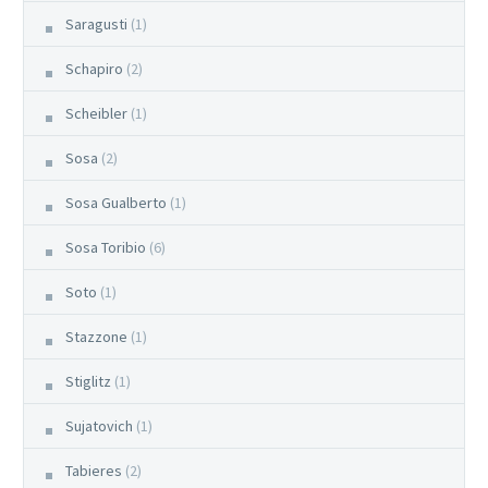
Saragusti
(1)
Schapiro
(2)
Scheibler
(1)
Sosa
(2)
Sosa Gualberto
(1)
Sosa Toribio
(6)
Soto
(1)
Stazzone
(1)
Stiglitz
(1)
Sujatovich
(1)
Tabieres
(2)