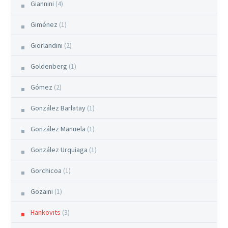
Giannini
(4)
Giménez
(1)
Giorlandini
(2)
Goldenberg
(1)
Gómez
(2)
González Barlatay
(1)
González Manuela
(1)
González Urquiaga
(1)
Gorchicoa
(1)
Gozaini
(1)
Hankovits
(3)