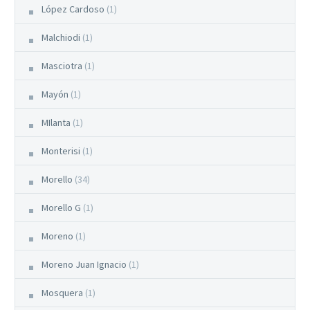
López Cardoso
(1)
Malchiodi
(1)
Masciotra
(1)
Mayón
(1)
MIlanta
(1)
Monterisi
(1)
Morello
(34)
Morello G
(1)
Moreno
(1)
Moreno Juan Ignacio
(1)
Mosquera
(1)