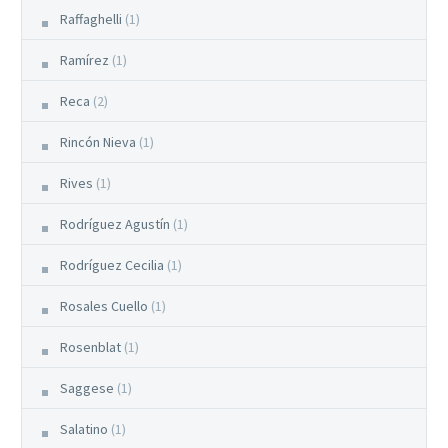
Raffaghelli
(1)
Ramírez
(1)
Reca
(2)
Rincón Nieva
(1)
Rives
(1)
Rodríguez Agustín
(1)
Rodríguez Cecilia
(1)
Rosales Cuello
(1)
Rosenblat
(1)
Saggese
(1)
Salatino
(1)