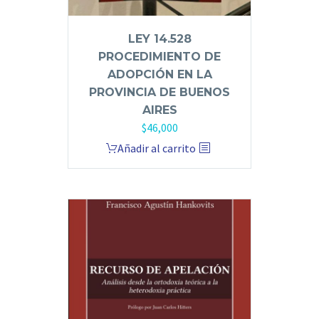
LEY 14.528
PROCEDIMIENTO DE
ADOPCIÓN EN LA
PROVINCIA DE BUENOS
AIRES
$
46,000
Añadir al carrito