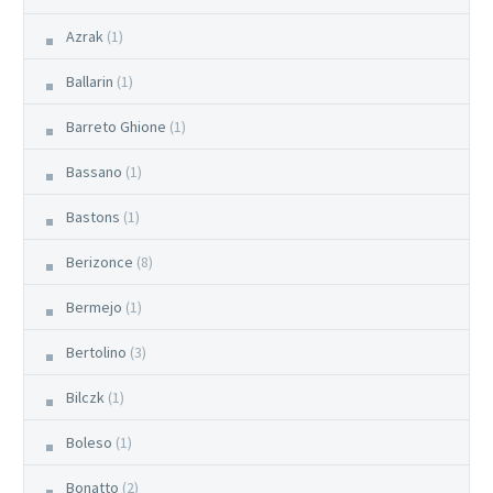
Azrak
(1)
Ballarin
(1)
Barreto Ghione
(1)
Bassano
(1)
Bastons
(1)
Berizonce
(8)
Bermejo
(1)
Bertolino
(3)
Bilczk
(1)
Boleso
(1)
Bonatto
(2)