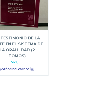
 TESTIMONIO DE LA
TE EN EL SISTEMA DE
LA ORALILDAD (2
TOMOS)
$
68,000
Añadir al carrito