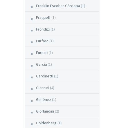
Franklin Escobar-Córdoba
(1)
Fraquelli
(1)
Frondizi
(1)
Furfaro
(1)
Furnari
(1)
García
(1)
Gardinetti
(1)
Giannini
(4)
Giménez
(1)
Giorlandini
(2)
Goldenberg
(1)