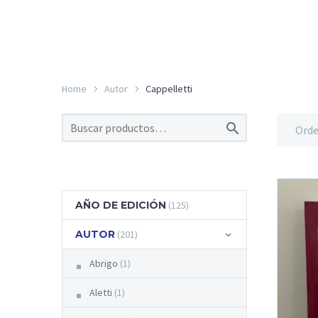
Home
Autor
Cappelletti

Orde
AÑO DE EDICIÓN
(125)
AUTOR
(201)
Abrigo
(1)
Aletti
(1)