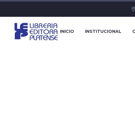
INICIO
INSTITUCIONAL