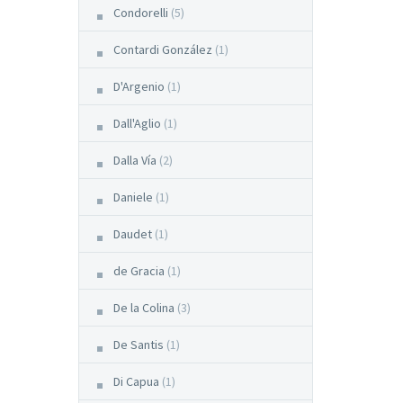
Condorelli
(5)
Contardi González
(1)
D'Argenio
(1)
Dall'Aglio
(1)
Dalla Vía
(2)
Daniele
(1)
Daudet
(1)
de Gracia
(1)
De la Colina
(3)
De Santis
(1)
Di Capua
(1)