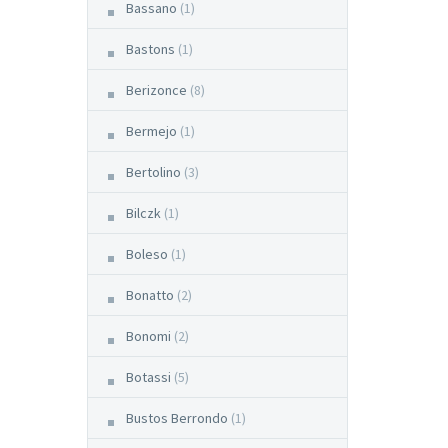
Bassano
(1)
Bastons
(1)
Berizonce
(8)
Bermejo
(1)
Bertolino
(3)
Bilczk
(1)
Boleso
(1)
Bonatto
(2)
Bonomi
(2)
Botassi
(5)
Bustos Berrondo
(1)