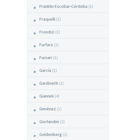
Franklin Escobar-Córdoba
(1)
Fraquelli
(1)
Frondizi
(1)
Furfaro
(1)
Furnari
(1)
García
(1)
Gardinetti
(1)
Giannini
(4)
Giménez
(1)
Giorlandini
(2)
Goldenberg
(1)