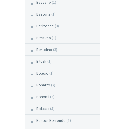
Bassano
(1)
Bastons
(1)
Berizonce
(8)
Bermejo
(1)
Bertolino
(3)
Bilczk
(1)
Boleso
(1)
Bonatto
(2)
Bonomi
(2)
Botassi
(5)
Bustos Berrondo
(1)