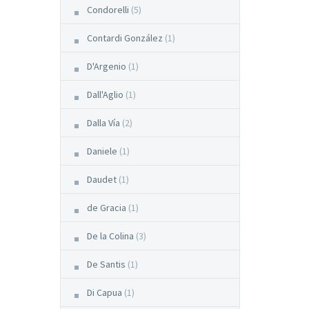
Condorelli
(5)
Contardi González
(1)
D'Argenio
(1)
Dall'Aglio
(1)
Dalla Vía
(2)
Daniele
(1)
Daudet
(1)
de Gracia
(1)
De la Colina
(3)
De Santis
(1)
Di Capua
(1)