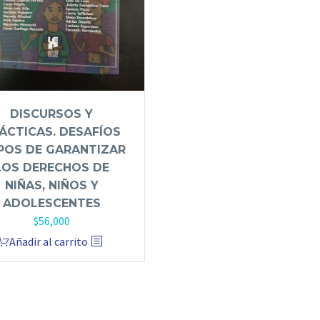
DISCURSOS Y
ÁCTICAS. DESAFÍOS
POS DE GARANTIZAR
LOS DERECHOS DE
NIÑAS, NIÑOS Y
ADOLESCENTES
$
56,000
Añadir al carrito