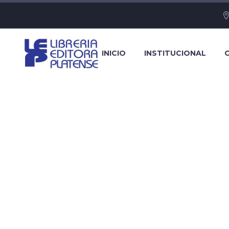
INICIO
INSTITUCIONAL