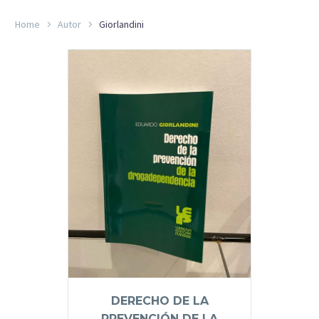
Home
Autor
Giorlandini
DERECHO DE LA
PREVENCIÓN DE LA