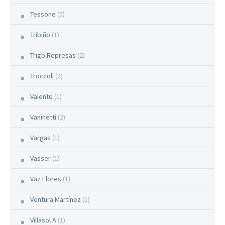
Tessone
(5)
Tribiño
(1)
Trigo Represas
(2)
Troccoli
(2)
Valente
(1)
Vaninetti
(2)
Vargas
(1)
Vasser
(1)
Vaz Flores
(1)
Ventura Martínez
(1)
Villasol A
(1)