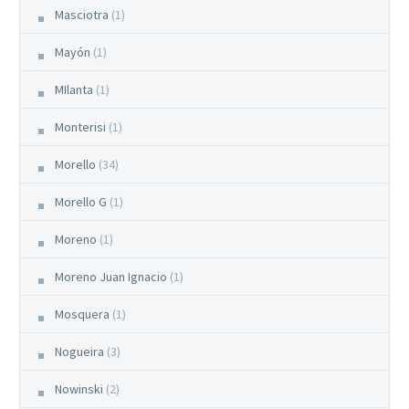
Masciotra
(1)
Mayón
(1)
MIlanta
(1)
Monterisi
(1)
Morello
(34)
Morello G
(1)
Moreno
(1)
Moreno Juan Ignacio
(1)
Mosquera
(1)
Nogueira
(3)
Nowinski
(2)