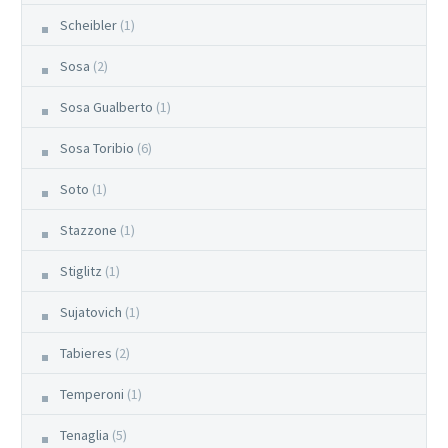
Scheibler
(1)
Sosa
(2)
Sosa Gualberto
(1)
Sosa Toribio
(6)
Soto
(1)
Stazzone
(1)
Stiglitz
(1)
Sujatovich
(1)
Tabieres
(2)
Temperoni
(1)
Tenaglia
(5)