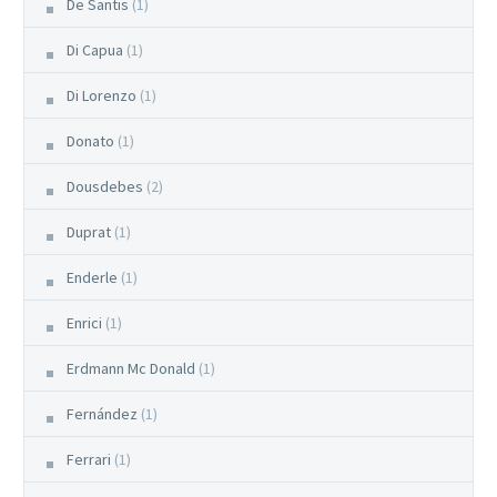
De Santis
(1)
Di Capua
(1)
Di Lorenzo
(1)
Donato
(1)
Dousdebes
(2)
Duprat
(1)
Enderle
(1)
Enrici
(1)
Erdmann Mc Donald
(1)
Fernández
(1)
Ferrari
(1)