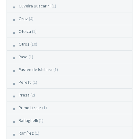
Oliveira Buscarini
(1)
Oroz
(4)
Oteiza
(1)
Otros
(10)
Paso
(1)
Pasten de Ishihara
(1)
Peretti
(1)
Presa
(2)
Primo Lizaur
(1)
Raffaghelli
(1)
Ramírez
(1)