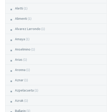
Aletti
(1)
Alimenti
(1)
Alvarez Larrondo
(1)
Amaya
(1)
Anselmino
(1)
Arias
(1)
Aronna
(1)
Aznar
(1)
Azpelacueta
(1)
Azrak
(1)
Ballarin
(1)