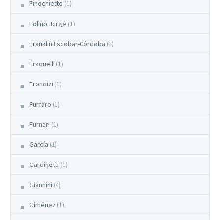
Finochietto
(1)
Folino Jorge
(1)
Franklin Escobar-Córdoba
(1)
Fraquelli
(1)
Frondizi
(1)
Furfaro
(1)
Furnari
(1)
García
(1)
Gardinetti
(1)
Giannini
(4)
Giménez
(1)