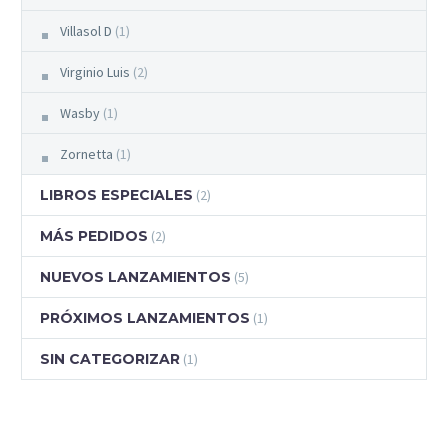
Villasol D
(1)
Virginio Luis
(2)
Wasby
(1)
Zornetta
(1)
LIBROS ESPECIALES
(2)
MÁS PEDIDOS
(2)
NUEVOS LANZAMIENTOS
(5)
PRÓXIMOS LANZAMIENTOS
(1)
SIN CATEGORIZAR
(1)