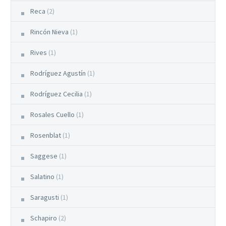
Reca
(2)
Rincón Nieva
(1)
Rives
(1)
Rodríguez Agustín
(1)
Rodríguez Cecilia
(1)
Rosales Cuello
(1)
Rosenblat
(1)
Saggese
(1)
Salatino
(1)
Saragusti
(1)
Schapiro
(2)