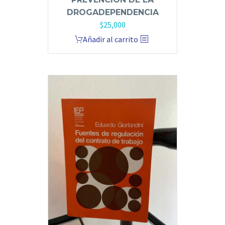
DROGADEPENDENCIA
$
25,000
Añadir al carrito